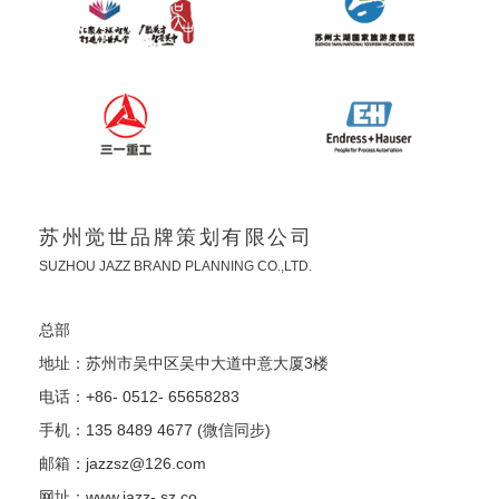
苏州觉世品牌策划有限公司
SUZHOU JAZZ BRAND PLANNING CO.,LTD.
总部
地址：苏州市吴中区吴中大道中意大厦3楼
电话：+86- 0512- 65658283
手机：135 8489 4677 (微信同步)
邮箱：jazzsz@126.com
网址：www.jazz- sz.co