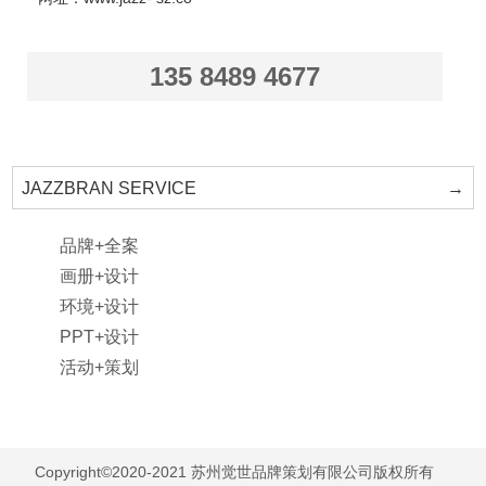
135 8489 4677
JAZZBRAN SERVICE
→
品牌+全案
画册+设计
环境+设计
PPT+设计
活动+策划
Copyright©2020-2021 苏州觉世品牌策划有限公司版权所有