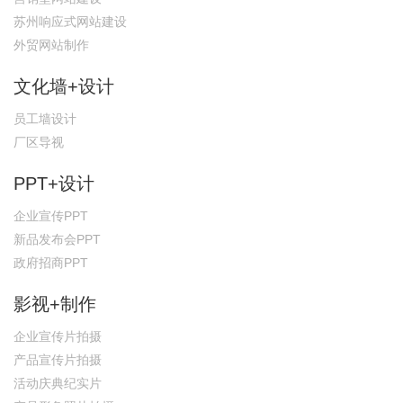
苏州响应式网站建设
外贸网站制作
文化墙+设计
员工墙设计
厂区导视
PPT+设计
企业宣传PPT
新品发布会PPT
政府招商PPT
影视+制作
企业宣传片拍摄
产品宣传片拍摄
活动庆典纪实片