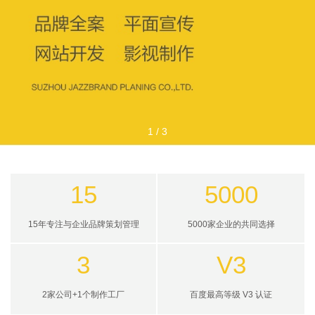
1
/
3
15
5000
15年专注与企业品牌策划管理
5000家企业的共同选择
3
V3
2家公司+1个制作工厂
百度最高等级 V3 认证