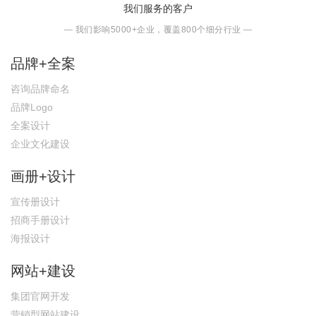
我们服务的客户
— 我们影响5000+企业，覆盖800个细分行业 —
品牌+全案
咨询品牌命名
品牌Logo
全案设计
企业文化建设
画册+设计
宣传册设计
招商手册设计
海报设计
网站+建设
集团官网开发
营销型网站建设