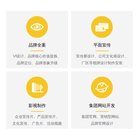
品牌全案
平面宣传
VI设计、品牌核心价值提炼、
宣传册设计、公司文化墙设计、
品牌定位、品牌形象升级
厂区导视牌设计制作安装
影视制作
集团网站开发
企业宣传片、产品宣传片、
集团官网、营销型网站、
文化宣传、 广告片、活动视频
品牌官网设计