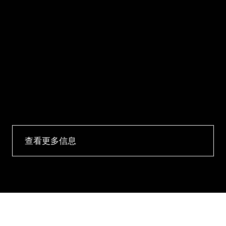
查看更多信息