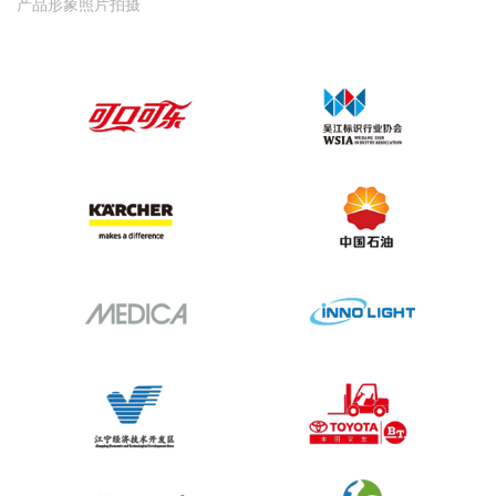
产品形象照片拍摄