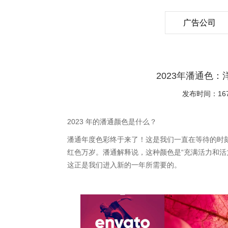
广告公司
2023年潘通色
发布时间：1670
2023 年的潘通颜色是什么？
潘通年度色彩终于来了！这是我们一直在等待的时刻
红色万岁。潘通解释说，这种颜色是“充满活力和活
这正是我们进入新的一年所需要的。