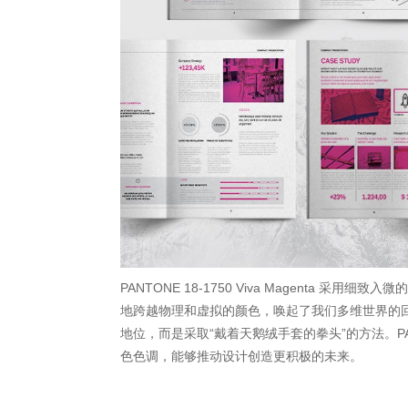
PANTONE 18-1750 Viva Magenta
地跨越物理和虚拟的颜色，唤起了我们多维世界的
地位，而是采取“戴着天鹅绒手套的拳头”的方法。PANTO
色色调，能够推动设计创造更积极的未来。