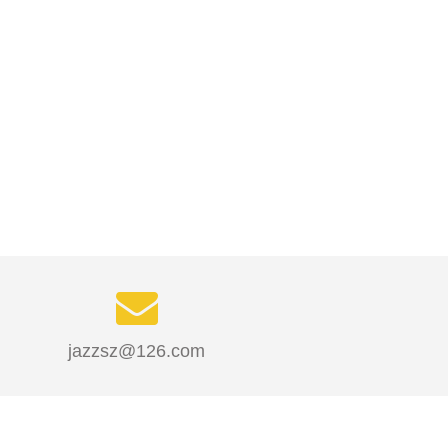
jazzsz@126.com