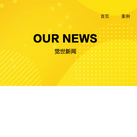
首页
案例