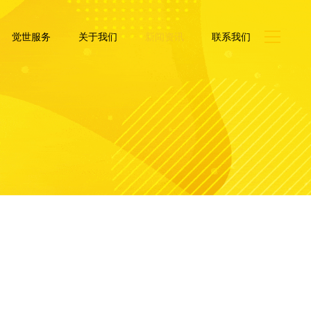
觉世服务
关于我们
新闻资讯
联系我们