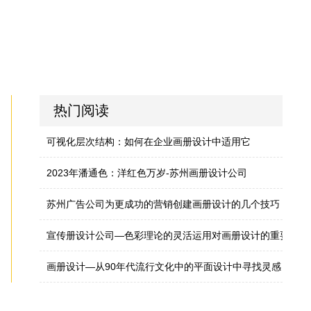
热门阅读
可视化层次结构：如何在企业画册设计中适用它
2023年潘通色：洋红色万岁-苏州画册设计公司
苏州广告公司为更成功的营销创建画册设计的几个技巧
宣传册设计公司—色彩理论的灵活运用对画册设计的重要性
画册设计—从90年代流行文化中的平面设计中寻找灵感