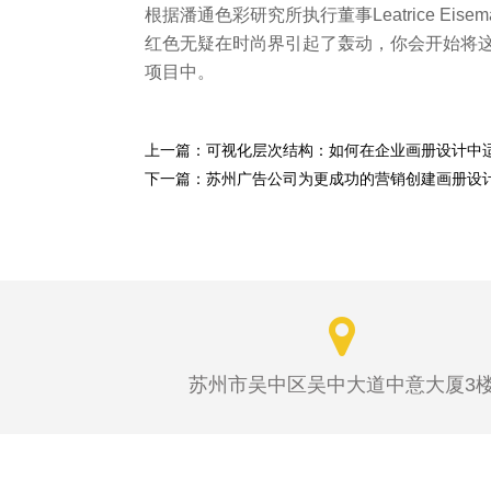
根据潘通色彩研究所执行董事Leatrice E
红色无疑在时尚界引起了轰动，你会开始将
项目中。
上一篇：可视化层次结构：如何在企业画册设计中
下一篇：苏州广告公司为更成功的营销创建画册设
苏州市吴中区吴中大道中意大厦3